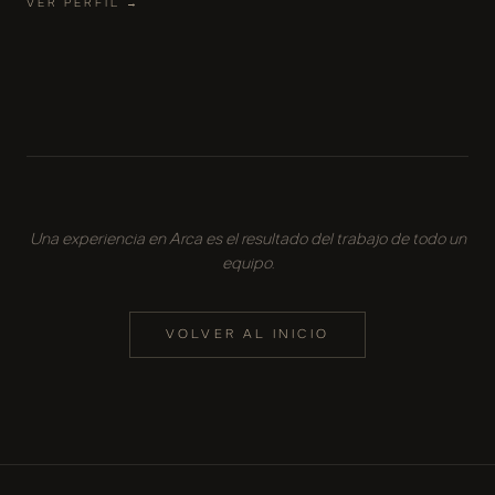
VER PERFIL →
Una experiencia en Arca es el resultado del trabajo de todo un
equipo.
VOLVER AL INICIO