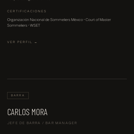
CERTIFICACIONES
Organización Nacional de Sommeliers México · Court of Master
Sommeliers · WSET
VER PERFIL →
BARRA
CARLOS MORA
JEFE DE BARRA / BAR MANAGER