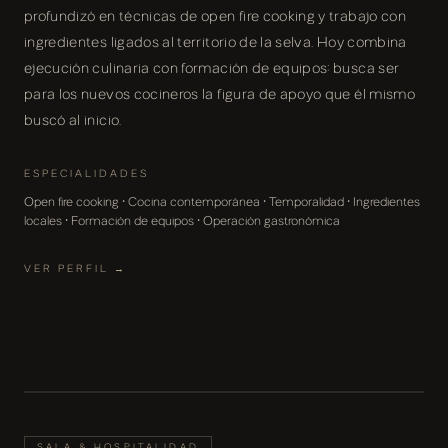
profundizó en técnicas de open fire cooking y trabajo con
ingredientes ligados al territorio de la selva. Hoy combina
ejecución culinaria con formación de equipos: busca ser
para los nuevos cocineros la figura de apoyo que él mismo
buscó al inicio.
ESPECIALIDADES
Open fire cooking · Cocina contemporánea · Temporalidad · Ingredientes
locales · Formación de equipos · Operación gastronómica
VER PERFIL →
SALA & HOSPITALIDAD