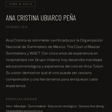
VINO & SALA
ANA CRISTINA UBIARCO PEÑA
SOMMELIER
Ana Cristina es sommelier certificada por la Organización
Nacional de Sommeliers de México, The Court of Master
Sommeliers y WSET. Con cinco años de experiencia en
hospitalidad con Grupo Vidanta, hoy desarrolla maridajes,
educación enológica y experiencia del vino en Arca Tulum.
Su visión: demostrar que el vino puede ser cercano,
comprensible y una herramienta para enriquecer cada
experiencia.
ESPECIALIDADES
Vino · Maridaje · Sommellerie · Educación enológica · Servicio fine dining ·
Hospitalidad gastronómica