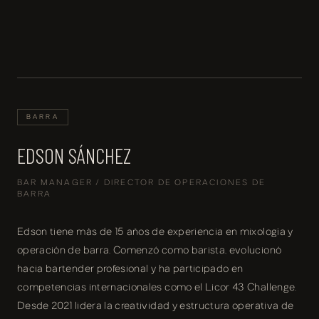
BARRA
EDSON SÁNCHEZ
BAR MANAGER / DIRECTOR DE OPERACIONES DE
BARRA
Edson tiene más de 15 años de experiencia en mixología y
operación de barra. Comenzó como barista, evolucionó
hacia bartender profesional y ha participado en
competencias internacionales como el Licor 43 Challenge.
Desde 2021 lidera la creatividad y estructura operativa de